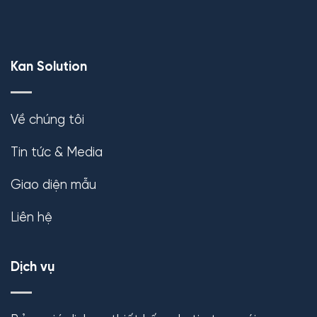
Kan Solution
Về chúng tôi
Tin tức & Media
Giao diện mẫu
Liên hệ
Dịch vụ