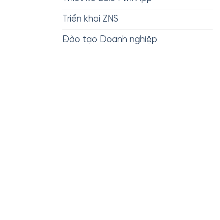
Triển khai ZNS
Đào tạo Doanh nghiệp