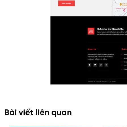
Bài viết liên quan