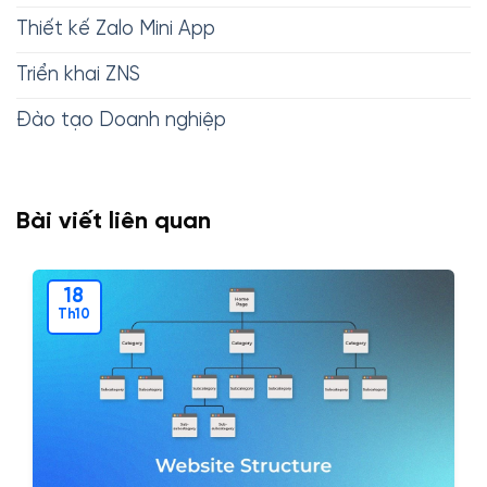
Thiết kế Zalo Mini App
Triển khai ZNS
Đào tạo Doanh nghiệp
Bài viết liên quan
18
Th10