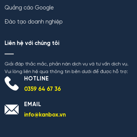
Quảng cáo Google
Đào tạo doanh nghiệp
Liên hệ với chúng tôi
Giải đáp thắc mắc, phản nàn dịch vụ và tư vấn dịch vụ.
Vui lòng liên hệ qua thông tin bên dưới để được hỗ trợ:
HOTLINE
0359 64 67 36
EMAIL
info@kanbox.vn