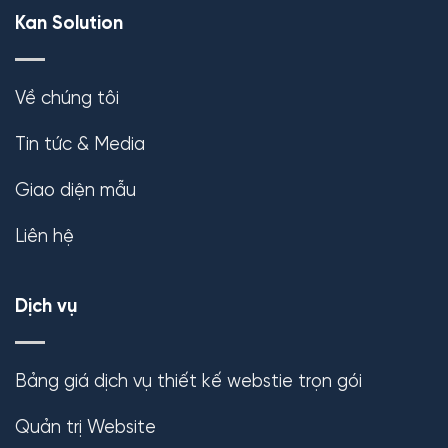
Kan Solution
Về chúng tôi
Tin tức & Media
Giao diện mẫu
Liên hệ
Dịch vụ
Bảng giá dịch vụ thiết kế webstie trọn gói
Quản trị Website