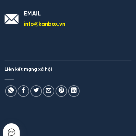
EMAIL
info@kanbox.vn
Liên kết mạng xã hội