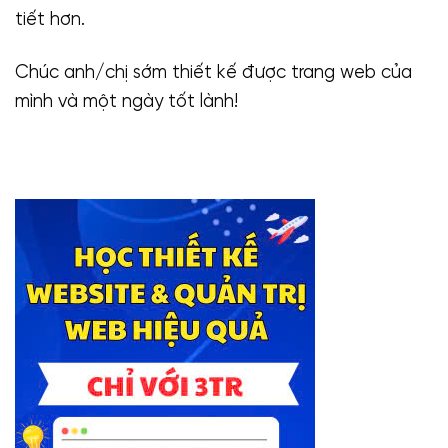
tiết hơn.
Chúc anh/chị sớm thiết kế được trang web của
mình và một ngày tốt lành!