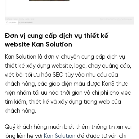
Đơn vị cung cấp dịch vụ thiết kế
website Kan Solution
Kan Solution là đơn vị chuyên cung cấp dịch vụ
thiết kế xây dựng website, logo, chạy quảng cáo,
viết bài tối ưu hóa SEO tùy vào nhu cầu của
khách hàng, các giao diện mẫu được KanS thực
hiện nhằm tối ưu hóa thời gian và chi phí cho việc
tìm kiếm, thiết kế và xây dựng trang web của
khách hàng.
Quý khách hàng muốn biết thêm thông tin xin vui
lòng liên hệ với
Kan Solution
để được tư vấn chi