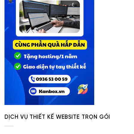
DỊCH VỤ THIẾT KẾ WEBSITE TRỌN GÓI