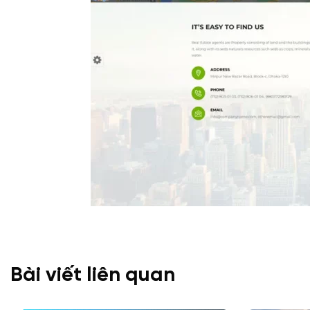
Bài viết liên quan