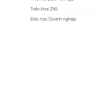
Triển khai ZNS
Đào tạo Doanh nghiệp