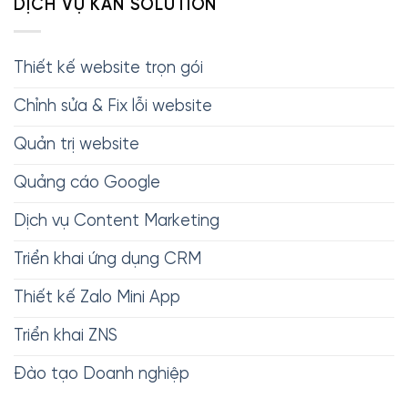
DỊCH VỤ KAN SOLUTION
Thiết kế website trọn gói
Chỉnh sửa & Fix lỗi website
Quản trị website
Quảng cáo Google
Dịch vụ Content Marketing
Triển khai ứng dụng CRM
Thiết kế Zalo Mini App
Triển khai ZNS
Đào tạo Doanh nghiệp