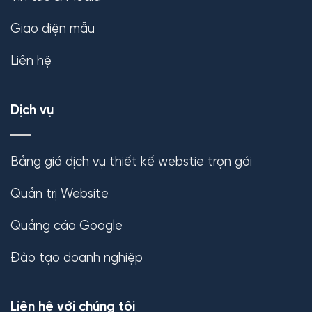
Giao diện mẫu
Liên hệ
Dịch vụ
Bảng giá dịch vụ thiết kế webstie trọn gói
Quản trị Website
Quảng cáo Google
Đào tạo doanh nghiệp
Liên hệ với chúng tôi