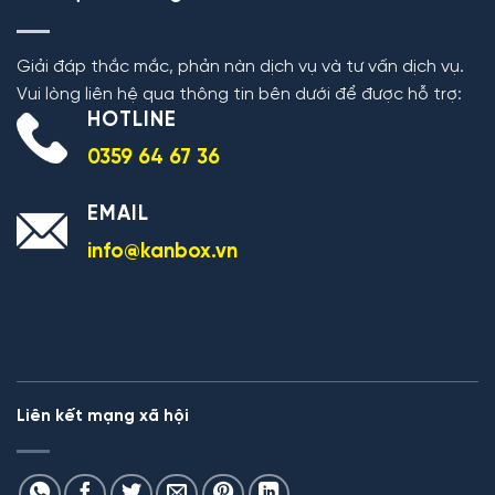
Giải đáp thắc mắc, phản nàn dịch vụ và tư vấn dịch vụ.
Vui lòng liên hệ qua thông tin bên dưới để được hỗ trợ:
HOTLINE
0359 64 67 36
EMAIL
info@kanbox.vn
Liên kết mạng xã hội