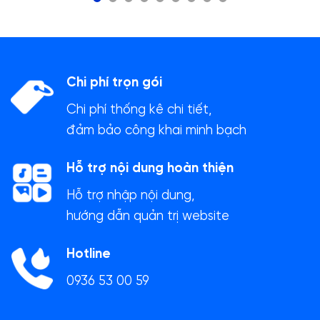
Chi phí trọn gói
Chi phí thống kê chi tiết,
đảm bảo công khai minh bạch
Hỗ trợ nội dung hoàn thiện
Hỗ trợ nhập nội dung,
hướng dẫn quản trị website
Hotline
0936 53 00 59