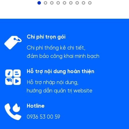
Chi phí trọn gói
Chi phí thống kê chi tiết,
đảm bảo công khai minh bạch
Hỗ trợ nội dung hoàn thiện
Hỗ trợ nhập nội dung,
hướng dẫn quản trị website
Hotline
0936 53 00 59