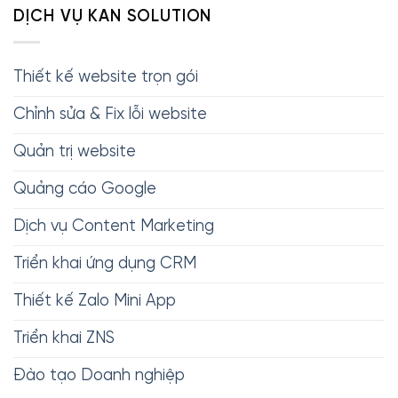
DỊCH VỤ KAN SOLUTION
Thiết kế website trọn gói
Chỉnh sửa & Fix lỗi website
Quản trị website
Quảng cáo Google
Dịch vụ Content Marketing
Triển khai ứng dụng CRM
Thiết kế Zalo Mini App
Triển khai ZNS
Đào tạo Doanh nghiệp