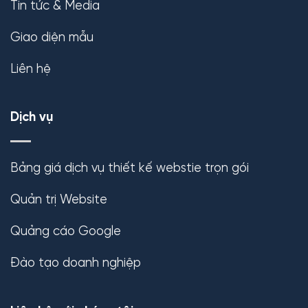
Tin tức & Media
Giao diện mẫu
Liên hệ
Dịch vụ
Bảng giá dịch vụ thiết kế webstie trọn gói
Quản trị Website
Quảng cáo Google
Đào tạo doanh nghiệp