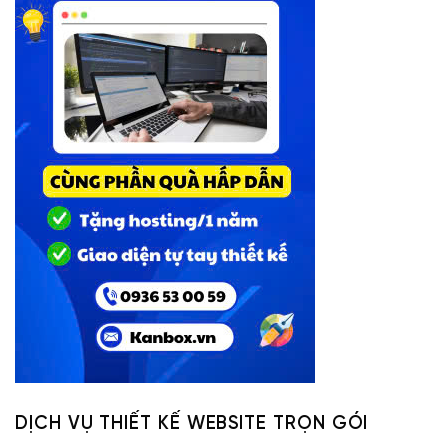
DỊCH VỤ THIẾT KẾ WEBSITE TRỌN GÓI