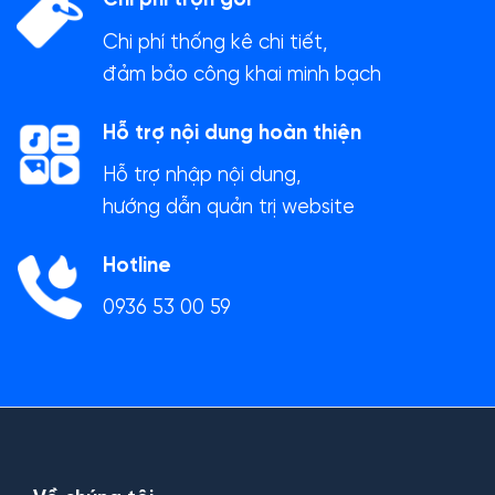
Chi phí trọn gói
Chi phí thống kê chi tiết,
đảm bảo công khai minh bạch
Hỗ trợ nội dung hoàn thiện
Hỗ trợ nhập nội dung,
hướng dẫn quản trị website
Hotline
0936 53 00 59