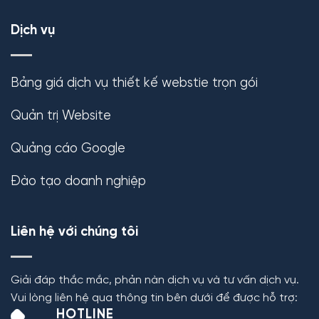
Dịch vụ
Bảng giá dịch vụ thiết kế webstie trọn gói
Quản trị Website
Quảng cáo Google
Đào tạo doanh nghiệp
Liên hệ với chúng tôi
Giải đáp thắc mắc, phản nàn dịch vụ và tư vấn dịch vụ.
Vui lòng liên hệ qua thông tin bên dưới để được hỗ trợ:
HOTLINE