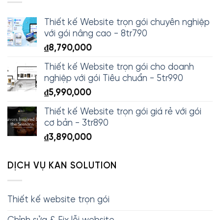
Thiết kế Website trọn gói chuyên nghiệp
với gói nâng cao - 8tr790
₫
8,790,000
Thiết kế Website trọn gói cho doanh
nghiệp với gói Tiêu chuẩn - 5tr990
₫
5,990,000
Thiết kế Website trọn gói giá rẻ với gói
cơ bản - 3tr890
₫
3,890,000
DỊCH VỤ KAN SOLUTION
Thiết kế website trọn gói