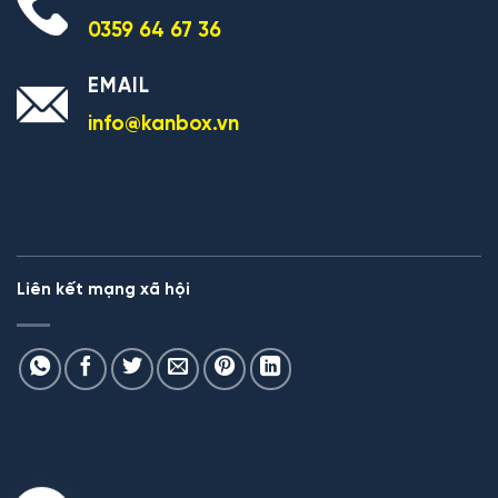
0359 64 67 36
EMAIL
info@kanbox.vn
Liên kết mạng xã hội