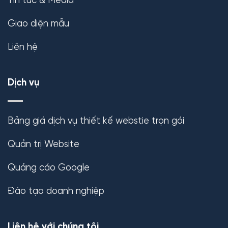
Tin tức & Media
Giao diện mẫu
Liên hệ
Dịch vụ
Bảng giá dịch vụ thiết kế webstie trọn gói
Quản trị Website
Quảng cáo Google
Đào tạo doanh nghiệp
Liên hệ với chúng tôi