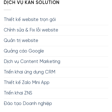
DỊCH VỤ KAN SOLUTION
Thiết kế website trọn gói
Chỉnh sửa & Fix lỗi website
Quản trị website
Quảng cáo Google
Dịch vụ Content Marketing
Triển khai ứng dụng CRM
Thiết kế Zalo Mini App
Triển khai ZNS
Đào tạo Doanh nghiệp