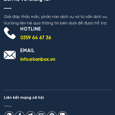
Giải đáp thắc mắc, phản nàn dịch vụ và tư vấn dịch vụ.
Vui lòng liên hệ qua thông tin bên dưới để được hỗ trợ:
HOTLINE
0359 64 67 36
EMAIL
info@kanbox.vn
Liên kết mạng xã hội