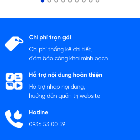
Chi phí trọn gói
Chi phí thống kê chi tiết,
đảm bảo công khai minh bạch
Hỗ trợ nội dung hoàn thiện
Hỗ trợ nhập nội dung,
hướng dẫn quản trị website
Hotline
0936 53 00 59