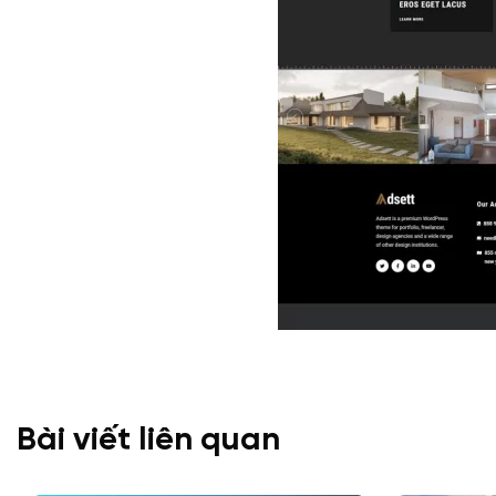
Bài viết liên quan