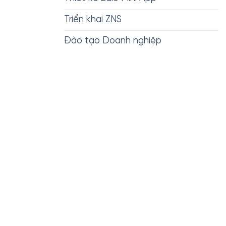
Triển khai ZNS
Đào tạo Doanh nghiệp