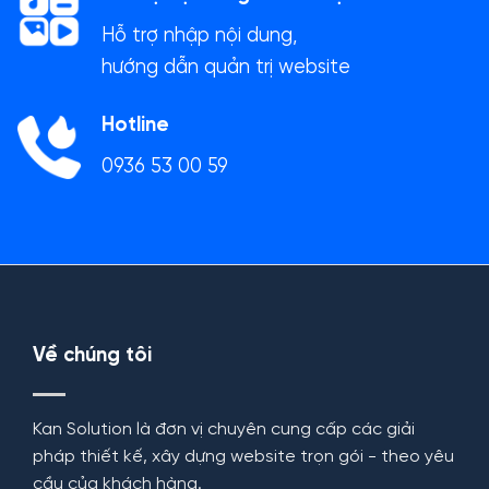
Hỗ trợ nhập nội dung,
hướng dẫn quản trị website
Hotline
0936 53 00 59
Về chúng tôi
Kan Solution là đơn vị chuyên cung cấp các giải
pháp thiết kế, xây dựng website trọn gói - theo yêu
cầu của khách hàng.