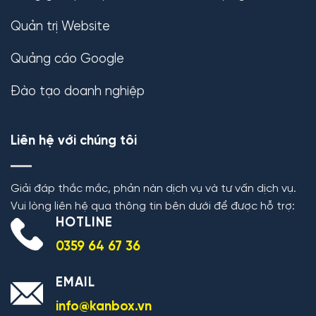
Quản trị Website
Quảng cáo Google
Đào tạo doanh nghiệp
Liên hệ với chúng tôi
Giải đáp thắc mắc, phản nàn dịch vụ và tư vấn dịch vụ.
Vui lòng liên hệ qua thông tin bên dưới để được hỗ trợ:
HOTLINE
0359 64 67 36
EMAIL
info@kanbox.vn