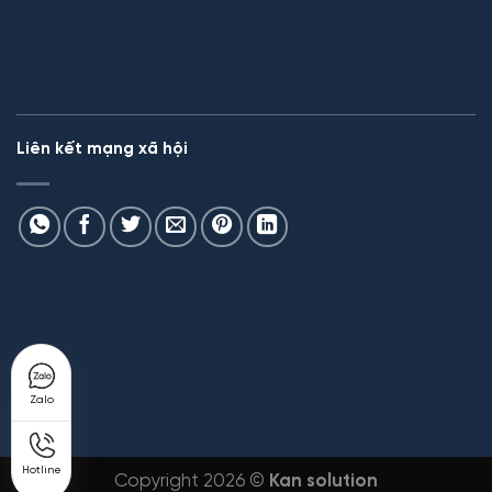
Liên kết mạng xã hội
Zalo
Hotline
Copyright 2026 ©
Kan solution