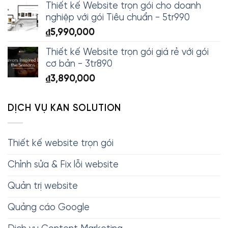
Thiết kế Website trọn gói cho doanh
nghiệp với gói Tiêu chuẩn - 5tr990
₫
5,990,000
Thiết kế Website trọn gói giá rẻ với gói
cơ bản - 3tr890
₫
3,890,000
DỊCH VỤ KAN SOLUTION
Thiết kế website trọn gói
Chỉnh sửa & Fix lỗi website
Quản trị website
Quảng cáo Google