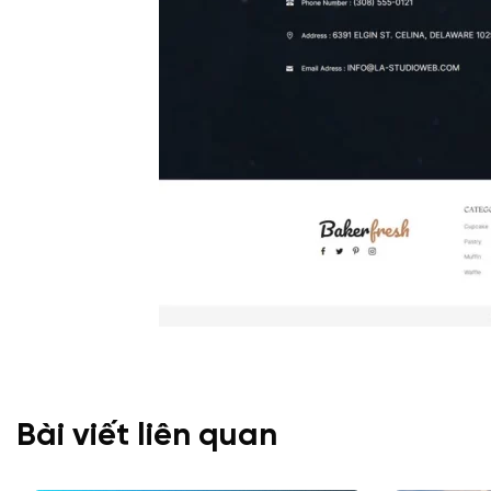
Bài viết liên quan