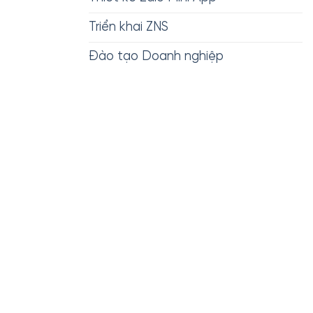
Triển khai ZNS
Đào tạo Doanh nghiệp