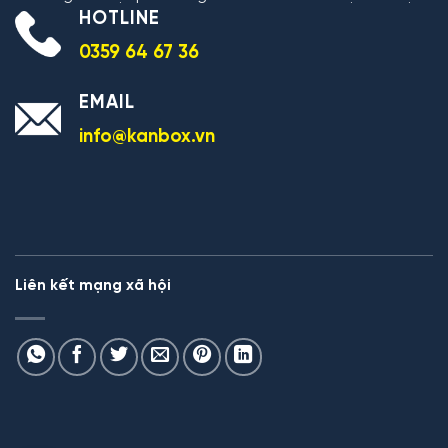
HOTLINE
0359 64 67 36
EMAIL
info@kanbox.vn
Liên kết mạng xã hội