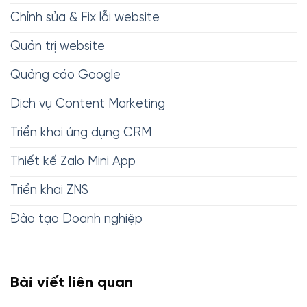
Chỉnh sửa & Fix lỗi website
Quản trị website
Quảng cáo Google
Dịch vụ Content Marketing
Triển khai ứng dụng CRM
Thiết kế Zalo Mini App
Triển khai ZNS
Đào tạo Doanh nghiệp
Bài viết liên quan