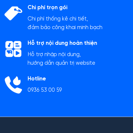
Chi phí trọn gói
Chi phí thống kê chi tiết,
đảm bảo công khai minh bạch
Hỗ trợ nội dung hoàn thiện
Hỗ trợ nhập nội dung,
hướng dẫn quản trị website
Hotline
0936 53 00 59