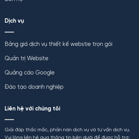
Dịch vụ
Bảng giá dịch vụ thiết kế webstie trọn gói
Quản trị Website
Quảng cáo Google
Đào tạo doanh nghiệp
Liên hệ với chúng tôi
Giải đáp thắc mắc, phản nàn dịch vụ và tư vấn dịch vụ.
Vui lòng liên hệ qua thông tin bên dưới để được hỗ trợ: