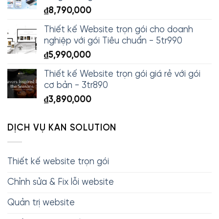
₫
8,790,000
Thiết kế Website trọn gói cho doanh
nghiệp với gói Tiêu chuẩn - 5tr990
₫
5,990,000
Thiết kế Website trọn gói giá rẻ với gói
cơ bản - 3tr890
₫
3,890,000
DỊCH VỤ KAN SOLUTION
Thiết kế website trọn gói
Chỉnh sửa & Fix lỗi website
Quản trị website