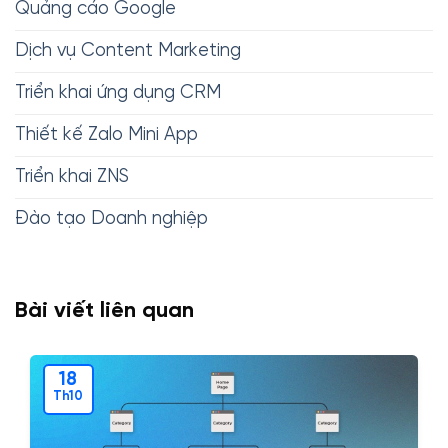
Quảng cáo Google
Dịch vụ Content Marketing
Triển khai ứng dụng CRM
Thiết kế Zalo Mini App
Triển khai ZNS
Đào tạo Doanh nghiệp
Bài viết liên quan
18
Th10