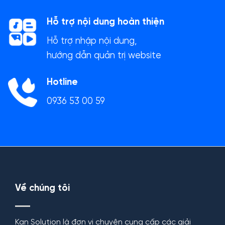
Hỗ trợ nội dung hoàn thiện
Hỗ trợ nhập nội dung,
hướng dẫn quản trị website
Hotline
0936 53 00 59
Về chúng tôi
Kan Solution là đơn vị chuyên cung cấp các giải