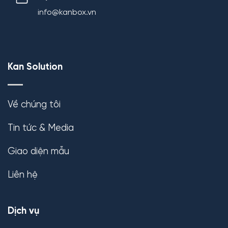
info@kanbox.vn
Kan Solution
Về chúng tôi
Tin tức & Media
Giao diện mẫu
Liên hệ
Dịch vụ