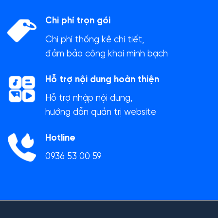
Chi phí trọn gói
Chi phí thống kê chi tiết,
đảm bảo công khai minh bạch
Hỗ trợ nội dung hoàn thiện
Hỗ trợ nhập nội dung,
hướng dẫn quản trị website
Hotline
0936 53 00 59