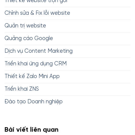
Thiết kế website trọn gói
Chỉnh sửa & Fix lỗi website
Quản trị website
Quảng cáo Google
Dịch vụ Content Marketing
Triển khai ứng dụng CRM
Thiết kế Zalo Mini App
Triển khai ZNS
Đào tạo Doanh nghiệp
Bài viết liên quan