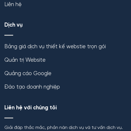
Liên hệ
Dịch vụ
Bảng giá dịch vụ thiết kế webstie trọn gói
Quản trị Website
Quảng cáo Google
Đào tạo doanh nghiệp
Liên hệ với chúng tôi
Giải đáp thắc mắc, phản nàn dịch vụ và tư vấn dịch vụ.