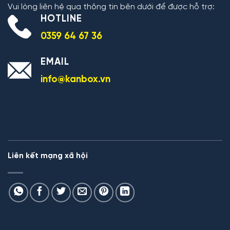
Vui lòng liên hệ qua thông tin bên dưới để được hỗ trợ:
HOTLINE
0359 64 67 36
EMAIL
info@kanbox.vn
Liên kết mạng xã hội