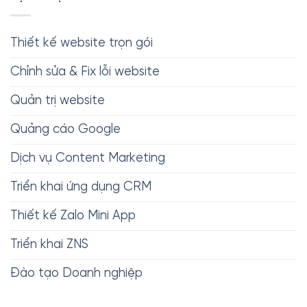
Thiết kế website trọn gói
Chỉnh sửa & Fix lỗi website
Quản trị website
Quảng cáo Google
Dịch vụ Content Marketing
Triển khai ứng dụng CRM
Thiết kế Zalo Mini App
Triển khai ZNS
Đào tạo Doanh nghiệp