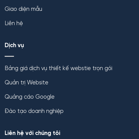
Giao diện mẫu
Liên hệ
Dịch vụ
Bảng giá dịch vụ thiết kế webstie trọn gói
Quản trị Website
Quảng cáo Google
Đào tạo doanh nghiệp
Liên hệ với chúng tôi