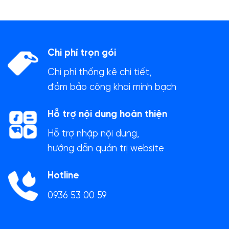
Chi phí trọn gói
Chi phí thống kê chi tiết,
đảm bảo công khai minh bạch
Hỗ trợ nội dung hoàn thiện
Hỗ trợ nhập nội dung,
hướng dẫn quản trị website
Hotline
0936 53 00 59