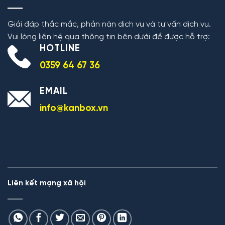
Giải đáp thắc mắc, phản nàn dịch vụ và tư vấn dịch vụ.
Vui lòng liên hệ qua thông tin bên dưới để được hỗ trợ:
HOTLINE
0359 64 67 36
EMAIL
info@kanbox.vn
Liên kết mạng xã hội