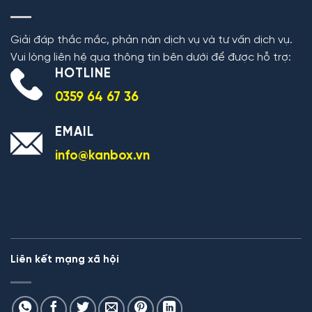
Giải đáp thắc mắc, phản nàn dịch vụ và tư vấn dịch vụ.
Vui lòng liên hệ qua thông tin bên dưới để được hỗ trợ:
HOTLINE
0359 64 67 36
EMAIL
info@kanbox.vn
Liên kết mạng xã hội