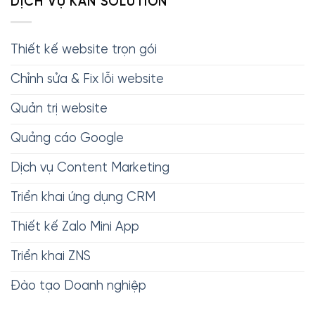
DỊCH VỤ KAN SOLUTION
Thiết kế website trọn gói
Chỉnh sửa & Fix lỗi website
Quản trị website
Quảng cáo Google
Dịch vụ Content Marketing
Triển khai ứng dụng CRM
Thiết kế Zalo Mini App
Triển khai ZNS
Đào tạo Doanh nghiệp