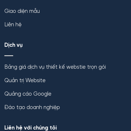
Giao diện mẫu
Liên hệ
Dịch vụ
Bảng giá dịch vụ thiết kế webstie trọn gói
Quản trị Website
Quảng cáo Google
Đào tạo doanh nghiệp
Liên hệ với chúng tôi