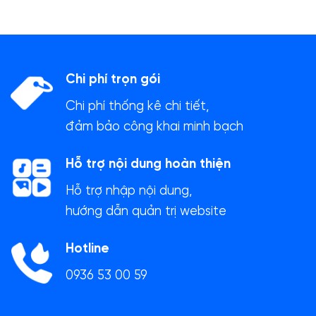
Chi phí trọn gói
Chi phí thống kê chi tiết,
đảm bảo công khai minh bạch
Hỗ trợ nội dung hoàn thiện
Hỗ trợ nhập nội dung,
hướng dẫn quản trị website
Hotline
0936 53 00 59