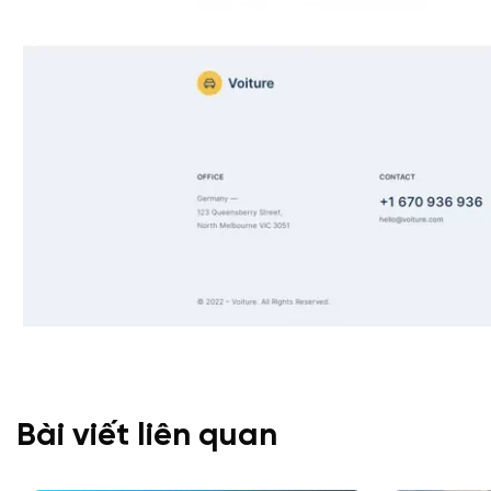
Bài viết liên quan