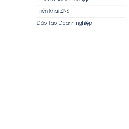
Triển khai ZNS
Đào tạo Doanh nghiệp