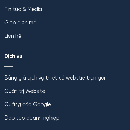
Tin tức & Media
Giao diện mẫu
Liên hệ
Dịch vụ
Bảng giá dịch vụ thiết kế webstie trọn gói
Quản trị Website
Quảng cáo Google
Đào tạo doanh nghiệp