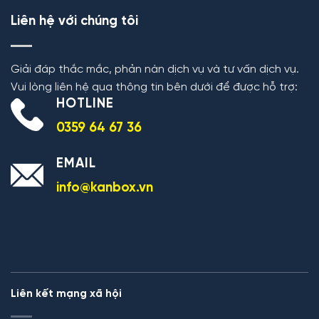
Liên hệ với chúng tôi
Giải đáp thắc mắc, phản nàn dịch vụ và tư vấn dịch vụ.
Vui lòng liên hệ qua thông tin bên dưới để được hỗ trợ:
HOTLINE
0359 64 67 36
EMAIL
info@kanbox.vn
Liên kết mạng xã hội