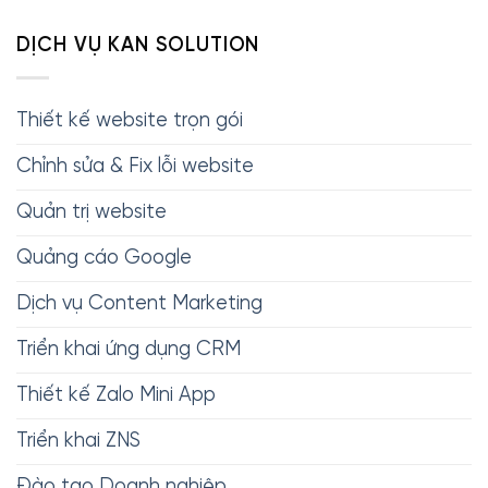
DỊCH VỤ KAN SOLUTION
Thiết kế website trọn gói
Chỉnh sửa & Fix lỗi website
Quản trị website
Quảng cáo Google
Dịch vụ Content Marketing
Triển khai ứng dụng CRM
Thiết kế Zalo Mini App
Triển khai ZNS
Đào tạo Doanh nghiệp