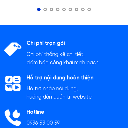
Chi phí trọn gói
Chi phí thống kê chi tiết,
đảm bảo công khai minh bạch
Hỗ trợ nội dung hoàn thiện
Hỗ trợ nhập nội dung,
hướng dẫn quản trị website
Hotline
0936 53 00 59