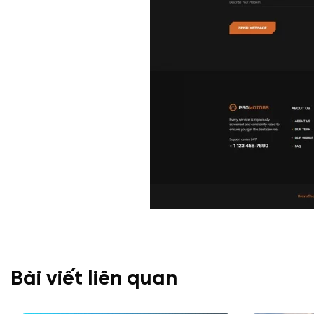
Bài viết liên quan