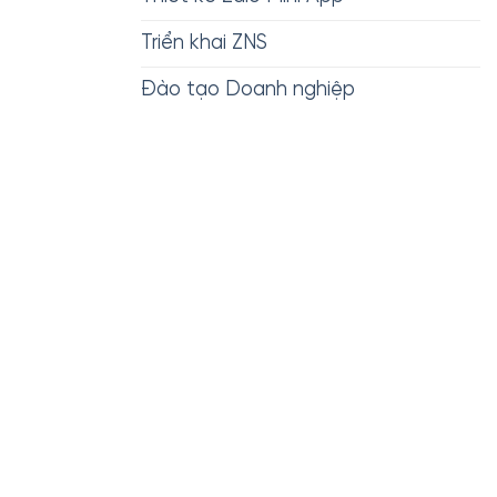
Triển khai ZNS
Đào tạo Doanh nghiệp