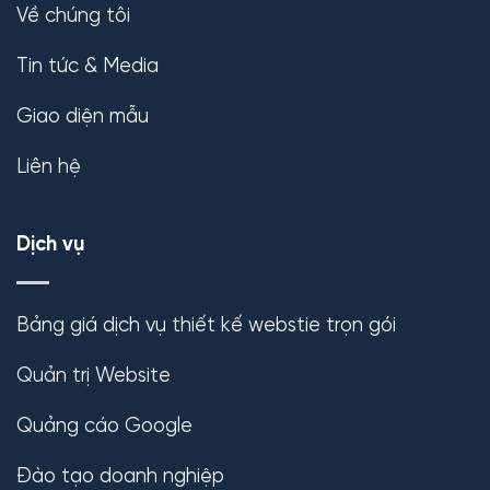
Về chúng tôi
Tin tức & Media
Giao diện mẫu
Liên hệ
Dịch vụ
Bảng giá dịch vụ thiết kế webstie trọn gói
Quản trị Website
Quảng cáo Google
Đào tạo doanh nghiệp