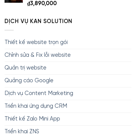
₫
3,890,000
DỊCH VỤ KAN SOLUTION
Thiết kế website trọn gói
Chỉnh sửa & Fix lỗi website
Quản trị website
Quảng cáo Google
Dịch vụ Content Marketing
Triển khai ứng dụng CRM
Thiết kế Zalo Mini App
Triển khai ZNS