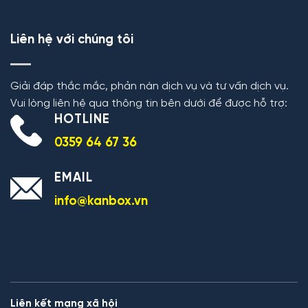
Liên hệ với chúng tôi
Giải đáp thắc mắc, phản nàn dịch vụ và tư vấn dịch vụ.
Vui lòng liên hệ qua thông tin bên dưới để được hỗ trợ:
HOTLINE
0359 64 67 36
EMAIL
info@kanbox.vn
Liên kết mạng xã hội