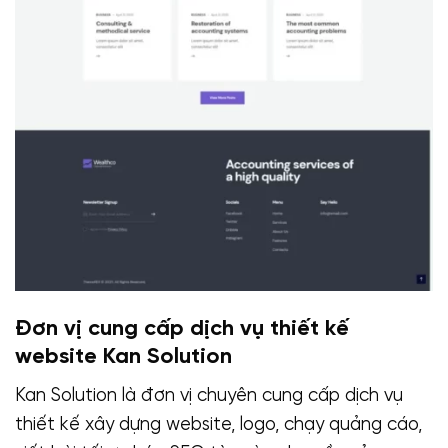
Đơn vị cung cấp dịch vụ thiết kế
website Kan Solution
Kan Solution là đơn vị chuyên cung cấp dịch vụ
thiết kế xây dựng website, logo, chạy quảng cáo,