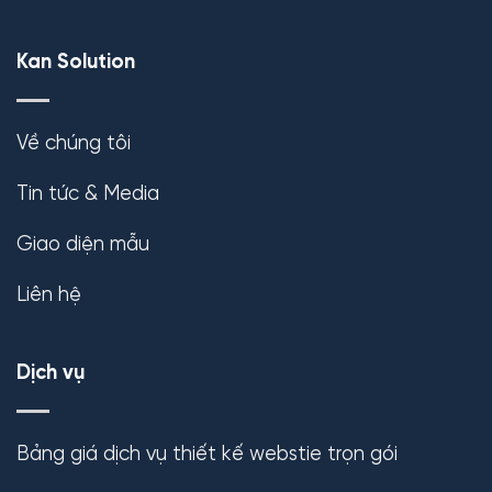
Kan Solution
Về chúng tôi
Tin tức & Media
Giao diện mẫu
Liên hệ
Dịch vụ
Bảng giá dịch vụ thiết kế webstie trọn gói