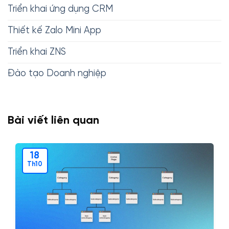
Triển khai ứng dụng CRM
Thiết kế Zalo Mini App
Triển khai ZNS
Đào tạo Doanh nghiệp
Bài viết liên quan
18
Th10