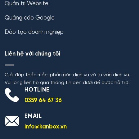
Quản trị Website
Quảng cáo Google
Đào tạo doanh nghiệp
Liên hệ với chúng tôi
Giải đáp thắc mắc, phản nàn dịch vụ và tư vấn dịch vụ.
Vui lòng liên hệ qua thông tin bên dưới để được hỗ trợ:
HOTLINE
0359 64 67 36
EMAIL
info@kanbox.vn