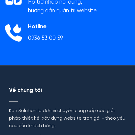
Hỗ trợ nhập nội dung,
hướng dẫn quản trị website
Hotline
0936 53 00 59
Về chúng tôi
Kan Solution là đơn vị chuyên cung cấp các giải
pháp thiết kế, xây dựng website trọn gói - theo yêu
cầu của khách hàng.