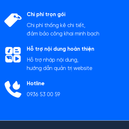
Chi phí trọn gói
Chi phí thống kê chi tiết,
đảm bảo công khai minh bạch
Hỗ trợ nội dung hoàn thiện
Hỗ trợ nhập nội dung,
hướng dẫn quản trị website
Hotline
0936 53 00 59