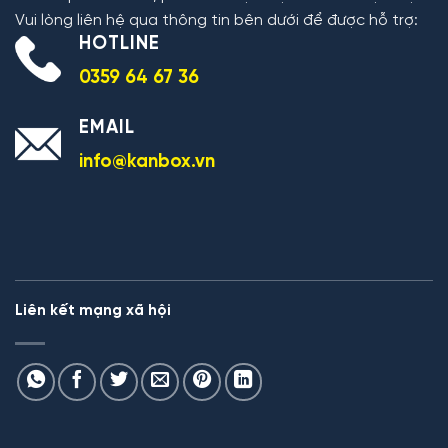
Vui lòng liên hệ qua thông tin bên dưới để được hỗ trợ:
HOTLINE
0359 64 67 36
EMAIL
info@kanbox.vn
Liên kết mạng xã hội