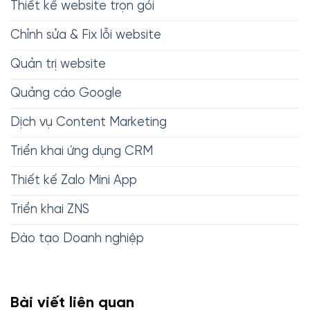
Thiết kế website trọn gói
Chỉnh sửa & Fix lỗi website
Quản trị website
Quảng cáo Google
Dịch vụ Content Marketing
Triển khai ứng dụng CRM
Thiết kế Zalo Mini App
Triển khai ZNS
Đào tạo Doanh nghiệp
Bài viết liên quan