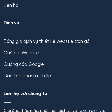
Liên hệ
Dịch vụ
Bảng giá dịch vụ thiết kế webstie trọn gói
Quản trị Website
Quảng cáo Google
Đào tạo doanh nghiệp
Liên hệ với chúng tôi
Giải đáp thắc mắc, phản nàn dịch vụ và tư vấn dịch vụ.