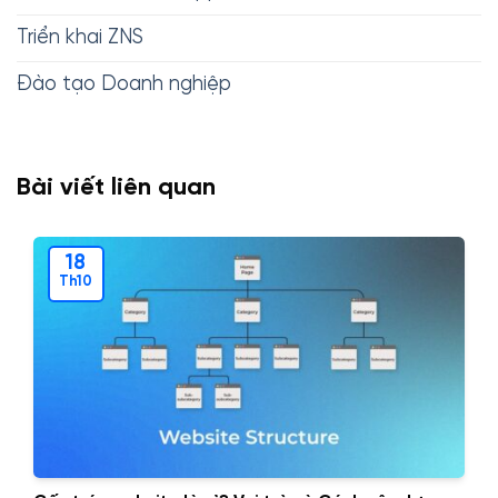
Triển khai ZNS
Đào tạo Doanh nghiệp
Bài viết liên quan
18
Th10