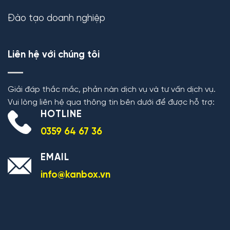
Đào tạo doanh nghiệp
Liên hệ với chúng tôi
Giải đáp thắc mắc, phản nàn dịch vụ và tư vấn dịch vụ.
Vui lòng liên hệ qua thông tin bên dưới để được hỗ trợ:
HOTLINE
0359 64 67 36
EMAIL
info@kanbox.vn