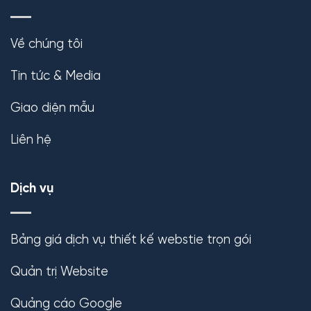
Về chúng tôi
Tin tức & Media
Giao diện mẫu
Liên hệ
Dịch vụ
Bảng giá dịch vụ thiết kế webstie trọn gói
Quản trị Website
Quảng cáo Google