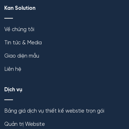
Kan Solution
Về chúng tôi
Tin tức & Media
Giao diện mẫu
Liên hệ
Dịch vụ
Bảng giá dịch vụ thiết kế webstie trọn gói
Quản trị Website