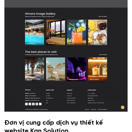
Đơn vị cung cấp dịch vụ thiết kế
website Kan Solution