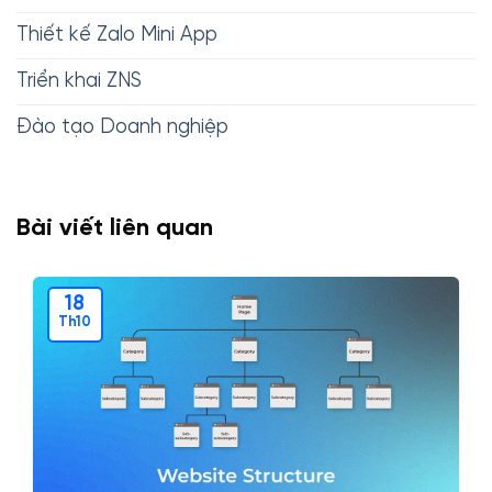
Thiết kế Zalo Mini App
Triển khai ZNS
Đào tạo Doanh nghiệp
Bài viết liên quan
18
Th10