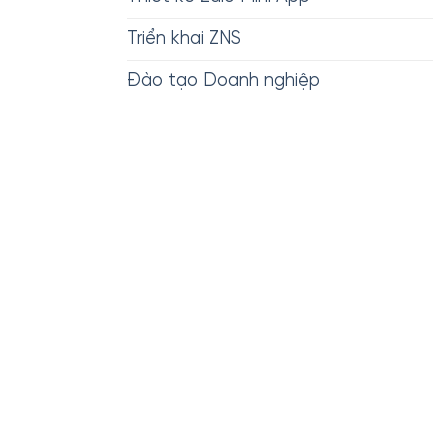
Triển khai ZNS
Đào tạo Doanh nghiệp