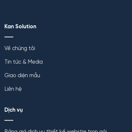
Kan Solution
Về chúng tôi
Tin tức & Media
Giao diện mẫu
Liên hệ
Dịch vụ