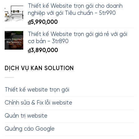
Thiết kế Website trọn gói cho doanh
nghiệp với gói Tiêu chuẩn - 5tr990
₫
5,990,000
Thiết kế Website trọn gói giá rẻ với gói
cơ bản - 3tr890
₫
3,890,000
DỊCH VỤ KAN SOLUTION
Thiết kế website trọn gói
Chỉnh sửa & Fix lỗi website
Quản trị website
Quảng cáo Google