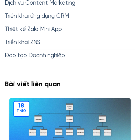
Dịch vụ Content Marketing
Triển khai ứng dụng CRM
Thiết kế Zalo Mini App
Triển khai ZNS
Đào tạo Doanh nghiệp
Bài viết liên quan
18
Th10