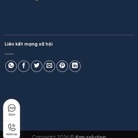
Liên kết mạng xã hội
Zalo
Hotline
Copyright 2026 ©
Kan solution