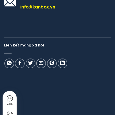
info@kanbox.vn
Liên kết mạng xã hội
Zalo