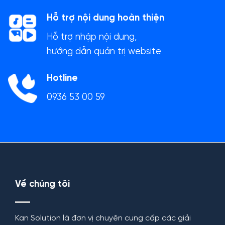
Hỗ trợ nội dung hoàn thiện
Hỗ trợ nhập nội dung,
hướng dẫn quản trị website
Hotline
0936 53 00 59
Về chúng tôi
Kan Solution là đơn vị chuyên cung cấp các giải