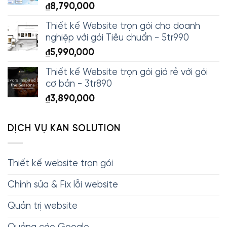
₫
8,790,000
Thiết kế Website trọn gói cho doanh
nghiệp với gói Tiêu chuẩn - 5tr990
₫
5,990,000
Thiết kế Website trọn gói giá rẻ với gói
cơ bản - 3tr890
₫
3,890,000
DỊCH VỤ KAN SOLUTION
Thiết kế website trọn gói
Chỉnh sửa & Fix lỗi website
Quản trị website