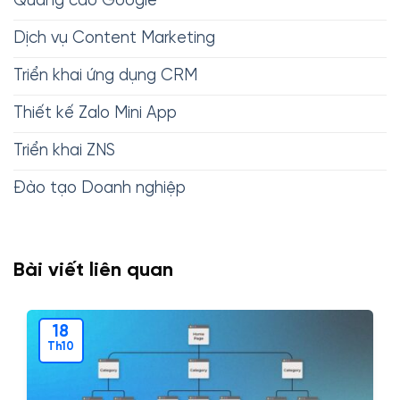
Quảng cáo Google
Dịch vụ Content Marketing
Triển khai ứng dụng CRM
Thiết kế Zalo Mini App
Triển khai ZNS
Đào tạo Doanh nghiệp
Bài viết liên quan
18
Th10