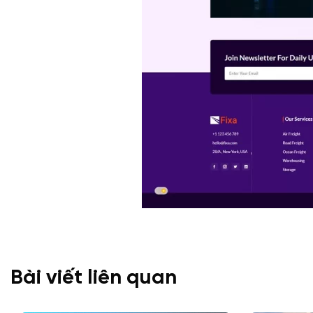
Bài viết liên quan