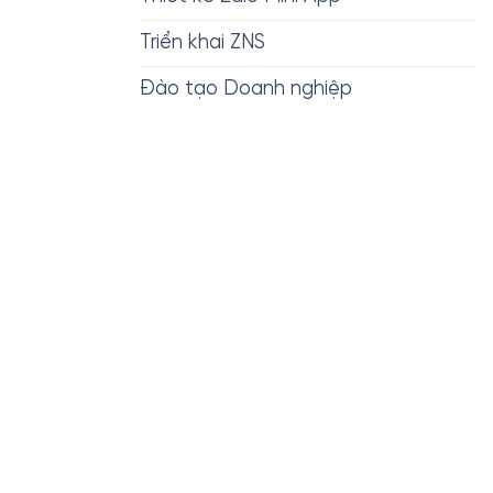
Triển khai ZNS
Đào tạo Doanh nghiệp