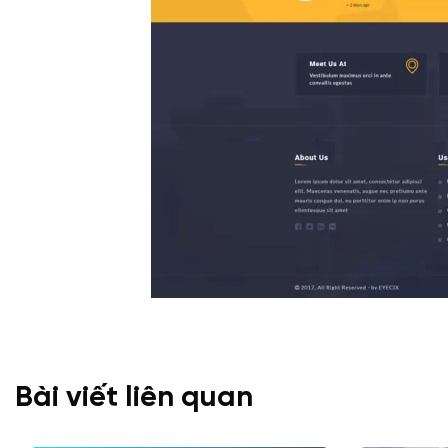
Bài viết liên quan