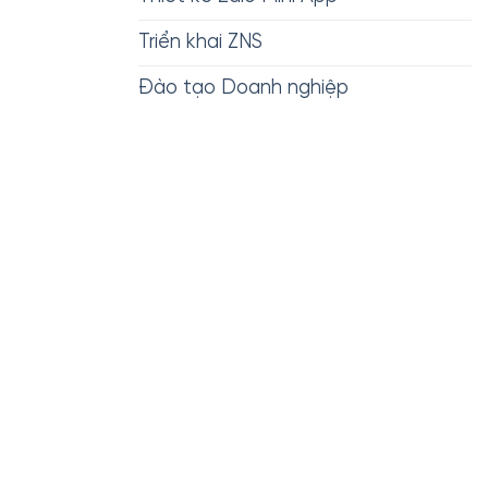
Triển khai ZNS
Đào tạo Doanh nghiệp