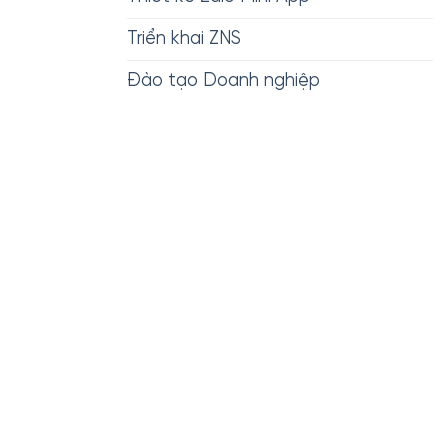
Triển khai ZNS
Đào tạo Doanh nghiệp