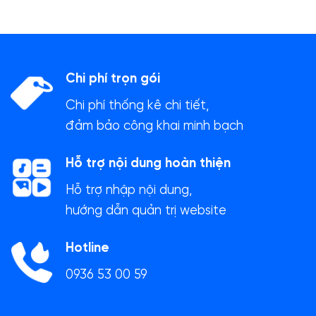
Chi phí trọn gói
Chi phí thống kê chi tiết,
đảm bảo công khai minh bạch
Hỗ trợ nội dung hoàn thiện
Hỗ trợ nhập nội dung,
hướng dẫn quản trị website
Hotline
0936 53 00 59