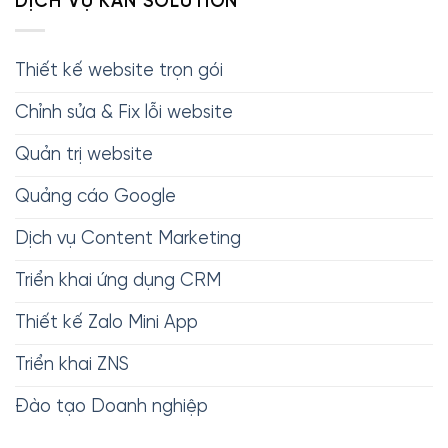
DỊCH VỤ KAN SOLUTION
Thiết kế website trọn gói
Chỉnh sửa & Fix lỗi website
Quản trị website
Quảng cáo Google
Dịch vụ Content Marketing
Triển khai ứng dụng CRM
Thiết kế Zalo Mini App
Triển khai ZNS
Đào tạo Doanh nghiệp