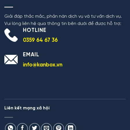
Giải đáp thắc mắc, phản nàn dịch vụ và tư vấn dịch vụ.
Vui lòng liên hệ qua thông tin bên dưới để được hỗ trợ:
HOTLINE
0359 64 67 36
EMAIL
info@kanbox.vn
Liên kết mạng xã hội