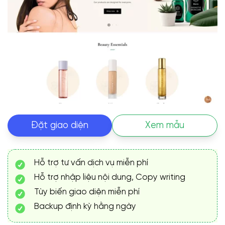
Đặt giao diện
Xem mẫu
Hỗ trợ tư vấn dịch vụ miễn phí
Hỗ trợ nhập liệu nội dung, Copy writing
Tùy biến giao diện miễn phí
Backup định kỳ hằng ngày