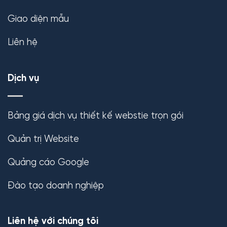
Giao diện mẫu
Liên hệ
Dịch vụ
Bảng giá dịch vụ thiết kế webstie trọn gói
Quản trị Website
Quảng cáo Google
Đào tạo doanh nghiệp
Liên hệ với chúng tôi