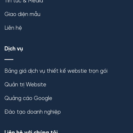
Tin tức & Media
Giao diện mẫu
Liên hệ
Dịch vụ
Bảng giá dịch vụ thiết kế webstie trọn gói
Quản trị Website
Quảng cáo Google
Đào tạo doanh nghiệp