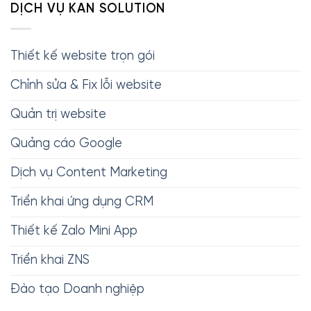
DỊCH VỤ KAN SOLUTION
Thiết kế website trọn gói
Chỉnh sửa & Fix lỗi website
Quản trị website
Quảng cáo Google
Dịch vụ Content Marketing
Triển khai ứng dụng CRM
Thiết kế Zalo Mini App
Triển khai ZNS
Đào tạo Doanh nghiệp