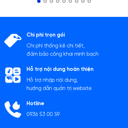
Chi phí trọn gói
Chi phí thống kê chi tiết,
đảm bảo công khai minh bạch
Hỗ trợ nội dung hoàn thiện
Hỗ trợ nhập nội dung,
hướng dẫn quản trị website
Hotline
0936 53 00 59