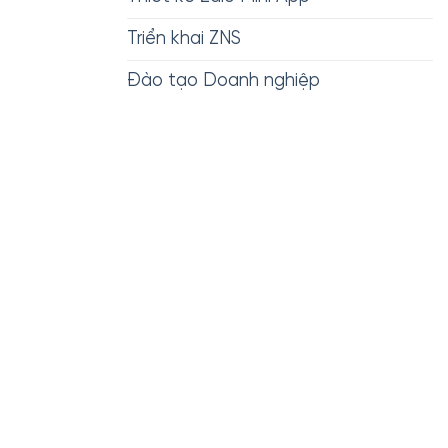
Triển khai ZNS
Đào tạo Doanh nghiệp