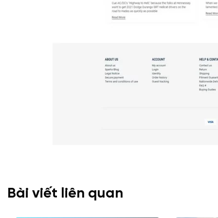
Bài viết liên quan