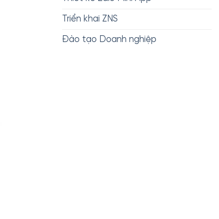
Triển khai ZNS
Đào tạo Doanh nghiệp