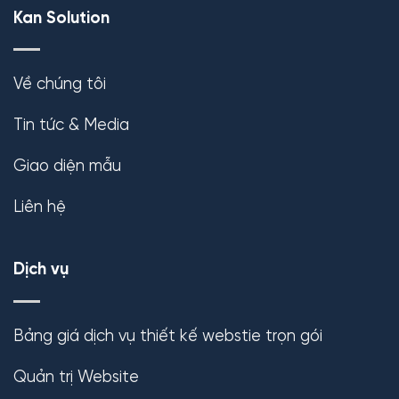
Kan Solution
Về chúng tôi
Tin tức & Media
Giao diện mẫu
Liên hệ
Dịch vụ
Bảng giá dịch vụ thiết kế webstie trọn gói
Quản trị Website