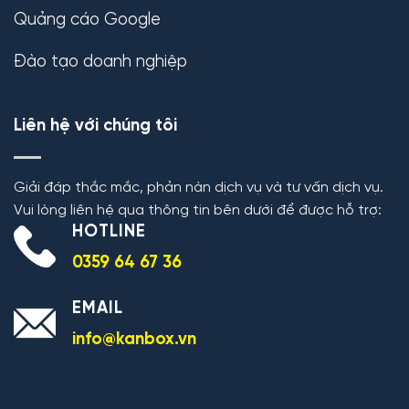
Quảng cáo Google
Đào tạo doanh nghiệp
Liên hệ với chúng tôi
Giải đáp thắc mắc, phản nàn dịch vụ và tư vấn dịch vụ.
Vui lòng liên hệ qua thông tin bên dưới để được hỗ trợ:
HOTLINE
0359 64 67 36
EMAIL
info@kanbox.vn