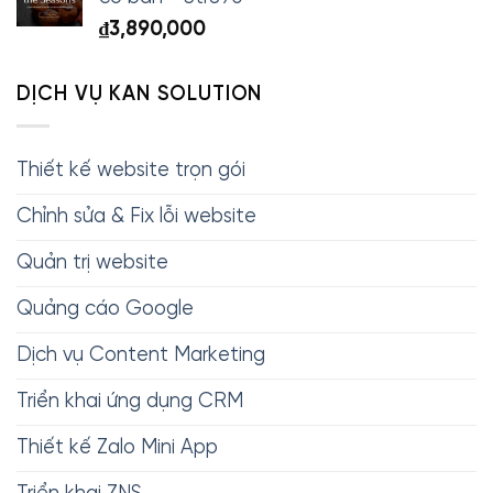
₫
3,890,000
DỊCH VỤ KAN SOLUTION
Thiết kế website trọn gói
Chỉnh sửa & Fix lỗi website
Quản trị website
Quảng cáo Google
Dịch vụ Content Marketing
Triển khai ứng dụng CRM
Thiết kế Zalo Mini App