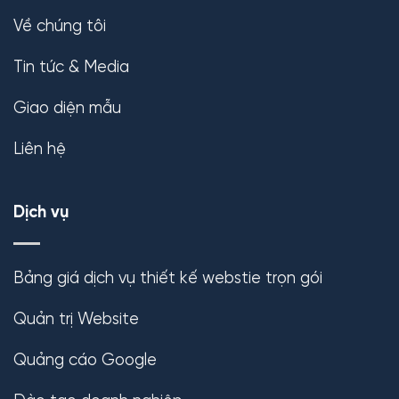
Về chúng tôi
Tin tức & Media
Giao diện mẫu
Liên hệ
Dịch vụ
Bảng giá dịch vụ thiết kế webstie trọn gói
Quản trị Website
Quảng cáo Google