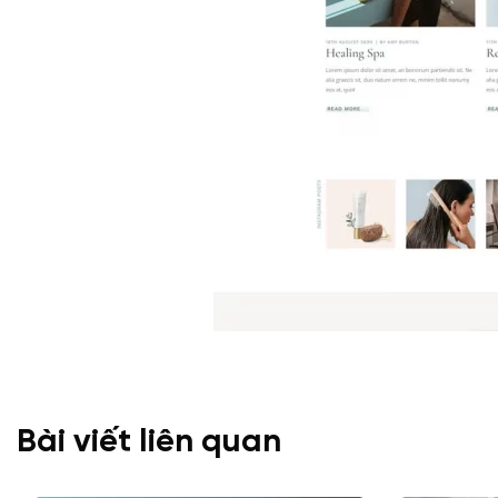
Bài viết liên quan