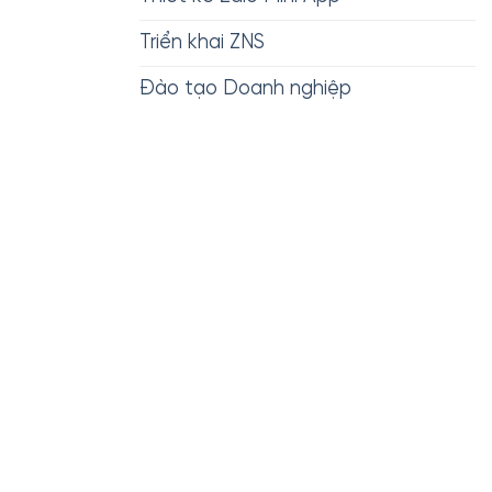
Triển khai ZNS
Đào tạo Doanh nghiệp