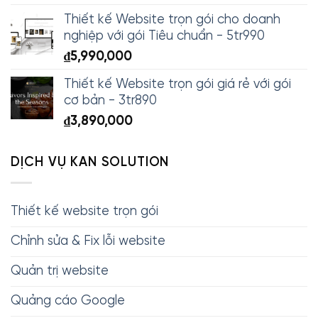
Thiết kế Website trọn gói cho doanh
nghiệp với gói Tiêu chuẩn - 5tr990
₫
5,990,000
Thiết kế Website trọn gói giá rẻ với gói
cơ bản - 3tr890
₫
3,890,000
DỊCH VỤ KAN SOLUTION
Thiết kế website trọn gói
Chỉnh sửa & Fix lỗi website
Quản trị website
Quảng cáo Google