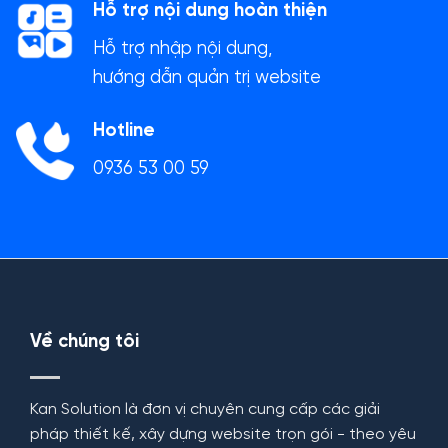
Hỗ trợ nội dung hoàn thiện
Hỗ trợ nhập nội dung,
hướng dẫn quản trị website
Hotline
0936 53 00 59
Về chúng tôi
Kan Solution là đơn vị chuyên cung cấp các giải
pháp thiết kế, xây dựng website trọn gói - theo yêu