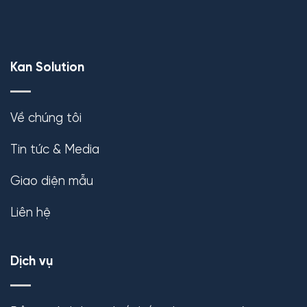
Kan Solution
Về chúng tôi
Tin tức & Media
Giao diện mẫu
Liên hệ
Dịch vụ