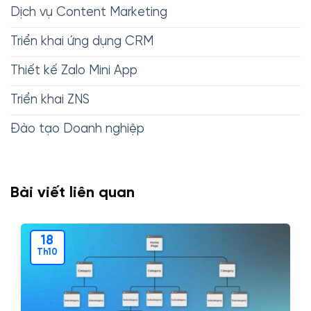
Dịch vụ Content Marketing
Triển khai ứng dụng CRM
Thiết kế Zalo Mini App
Triển khai ZNS
Đào tạo Doanh nghiệp
Bài viết liên quan
18
Th10