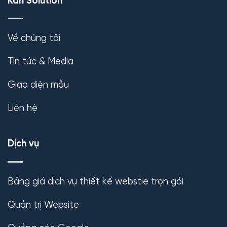
Kan Solution
Về chúng tôi
Tin tức & Media
Giao diện mẫu
Liên hệ
Dịch vụ
Bảng giá dịch vụ thiết kế webstie trọn gói
Quản trị Website