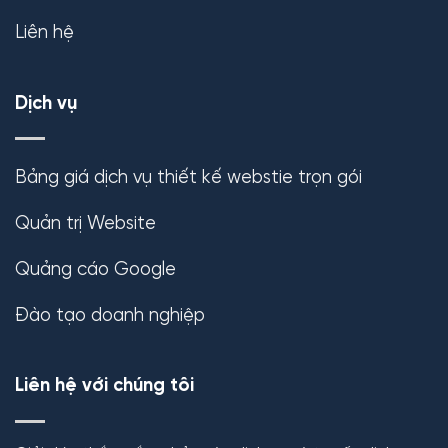
Liên hệ
Dịch vụ
Bảng giá dịch vụ thiết kế webstie trọn gói
Quản trị Website
Quảng cáo Google
Đào tạo doanh nghiệp
Liên hệ với chúng tôi