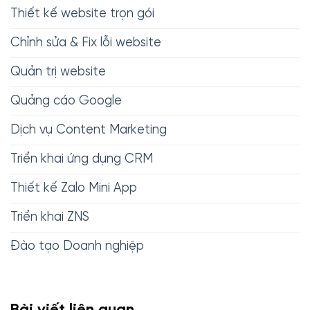
Thiết kế website trọn gói
Chỉnh sửa & Fix lỗi website
Quản trị website
Quảng cáo Google
Dịch vụ Content Marketing
Triển khai ứng dụng CRM
Thiết kế Zalo Mini App
Triển khai ZNS
Đào tạo Doanh nghiệp