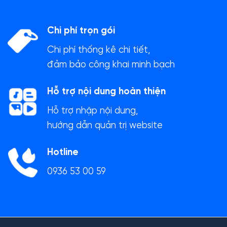
Chi phí trọn gói
Chi phí thống kê chi tiết,
đảm bảo công khai minh bạch
Hỗ trợ nội dung hoàn thiện
Hỗ trợ nhập nội dung,
hướng dẫn quản trị website
Hotline
0936 53 00 59