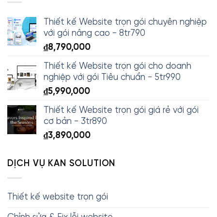
Thiết kế Website trọn gói chuyên nghiệp
với gói nâng cao - 8tr790
₫
8,790,000
Thiết kế Website trọn gói cho doanh
nghiệp với gói Tiêu chuẩn - 5tr990
₫
5,990,000
Thiết kế Website trọn gói giá rẻ với gói
cơ bản - 3tr890
₫
3,890,000
DỊCH VỤ KAN SOLUTION
Thiết kế website trọn gói