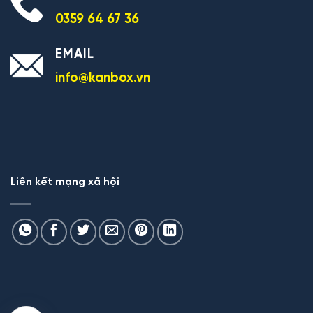
0359 64 67 36
EMAIL
info@kanbox.vn
Liên kết mạng xã hội