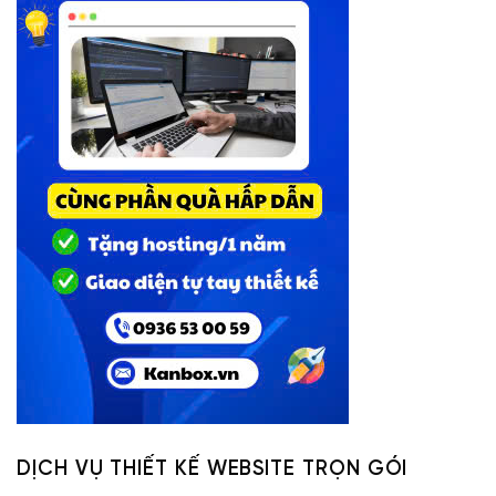
DỊCH VỤ THIẾT KẾ WEBSITE TRỌN GÓI