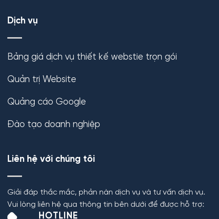
Dịch vụ
Bảng giá dịch vụ thiết kế webstie trọn gói
Quản trị Website
Quảng cáo Google
Đào tạo doanh nghiệp
Liên hệ với chúng tôi
Giải đáp thắc mắc, phản nàn dịch vụ và tư vấn dịch vụ.
Vui lòng liên hệ qua thông tin bên dưới để được hỗ trợ:
HOTLINE