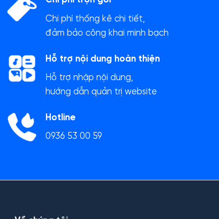
Chi phí trọn gói
Chi phí thống kê chi tiết,
đảm bảo công khai minh bạch
Hỗ trợ nội dung hoàn thiện
Hỗ trợ nhập nội dung,
hướng dẫn quản trị website
Hotline
0936 53 00 59