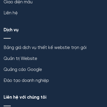
Giao diện mẫu
Liên hệ
Dịch vụ
Bảng giá dịch vụ thiết kế webstie trọn gói
Quản trị Website
Quảng cáo Google
Đào tạo doanh nghiệp
Liên hệ với chúng tôi