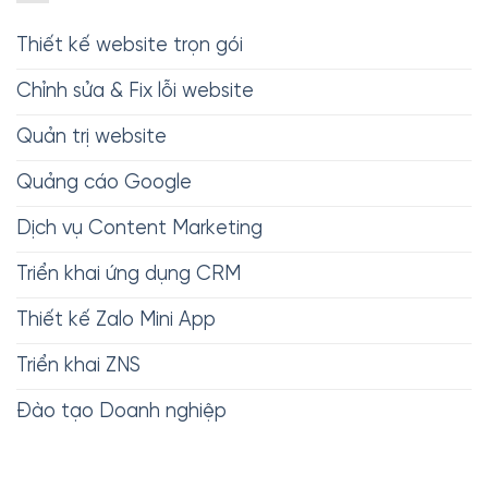
Thiết kế website trọn gói
Chỉnh sửa & Fix lỗi website
Quản trị website
Quảng cáo Google
Dịch vụ Content Marketing
Triển khai ứng dụng CRM
Thiết kế Zalo Mini App
Triển khai ZNS
Đào tạo Doanh nghiệp