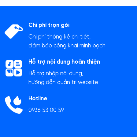
Chi phí trọn gói
Chi phí thống kê chi tiết,
đảm bảo công khai minh bạch
Hỗ trợ nội dung hoàn thiện
Hỗ trợ nhập nội dung,
hướng dẫn quản trị website
Hotline
0936 53 00 59