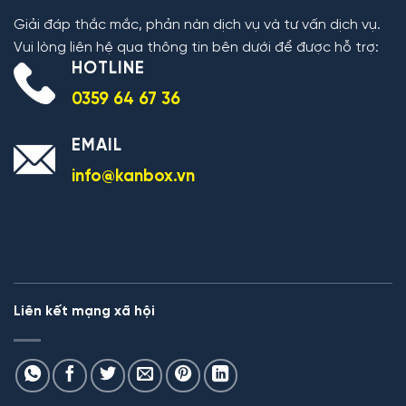
Giải đáp thắc mắc, phản nàn dịch vụ và tư vấn dịch vụ.
Vui lòng liên hệ qua thông tin bên dưới để được hỗ trợ:
HOTLINE
0359 64 67 36
EMAIL
info@kanbox.vn
Liên kết mạng xã hội