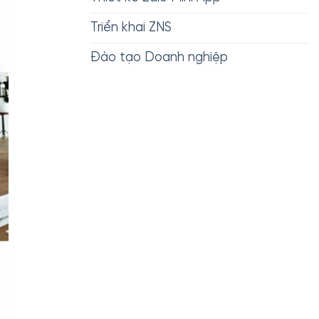
Triển khai ZNS
Đào tạo Doanh nghiệp