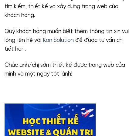
tìm kiếm, thiết kế và xây dựng trang web của
khách hàng.
Quý khách hàng muốn biết thêm thông tin xin vui
lòng liên hệ với
Kan Solution
để được tư vấn chi
tiết hơn.
Chúc anh/chị sớm thiết kế được trang web của
mình và một ngày tốt lành!