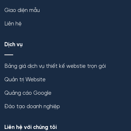
Giao diện mẫu
Liên hệ
Dịch vụ
Bảng giá dịch vụ thiết kế webstie trọn gói
Quản trị Website
Quảng cáo Google
Đào tạo doanh nghiệp
Liên hệ với chúng tôi