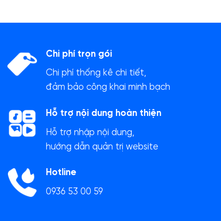
Chi phí trọn gói
Chi phí thống kê chi tiết,
đảm bảo công khai minh bạch
Hỗ trợ nội dung hoàn thiện
Hỗ trợ nhập nội dung,
hướng dẫn quản trị website
Hotline
0936 53 00 59