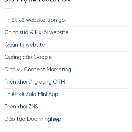
DỊCH VỤ KAN SOLUTION
Thiết kế website trọn gói
Chỉnh sửa & Fix lỗi website
Quản trị website
Quảng cáo Google
Dịch vụ Content Marketing
Triển khai ứng dụng CRM
Thiết kế Zalo Mini App
Triển khai ZNS
Đào tạo Doanh nghiệp