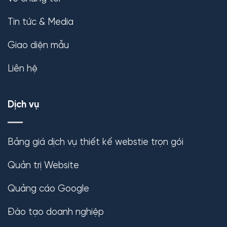
Tin tức & Media
Giao diện mẫu
Liên hệ
Dịch vụ
Bảng giá dịch vụ thiết kế webstie trọn gói
Quản trị Website
Quảng cáo Google
Đào tạo doanh nghiệp