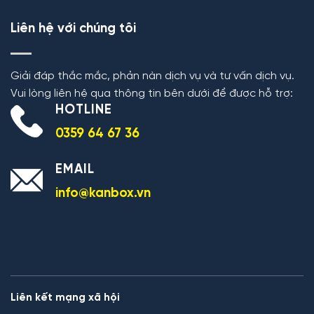
Liên hệ với chúng tôi
Giải đáp thắc mắc, phản nàn dịch vụ và tư vấn dịch vụ.
Vui lòng liên hệ qua thông tin bên dưới để được hỗ trợ:
HOTLINE
0359 64 67 36
EMAIL
info@kanbox.vn
Liên kết mạng xã hội