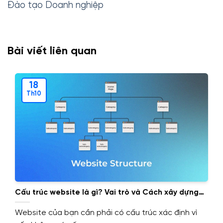
Đào tạo Doanh nghiệp
Bài viết liên quan
18
Th10
Cấu trúc website là gì? Vai trò và Cách xây dựng
cấu trúc website.
Website của bạn cần phải có cấu trúc xác định vì