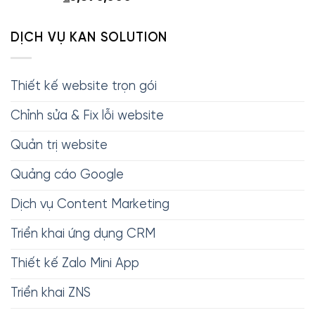
DỊCH VỤ KAN SOLUTION
Thiết kế website trọn gói
Chỉnh sửa & Fix lỗi website
Quản trị website
Quảng cáo Google
Dịch vụ Content Marketing
Triển khai ứng dụng CRM
Thiết kế Zalo Mini App
Triển khai ZNS