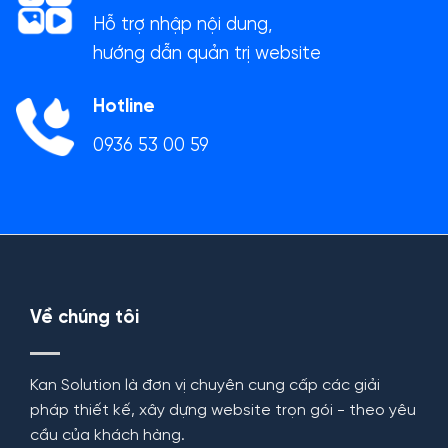
Hỗ trợ nhập nội dung,
hướng dẫn quản trị website
Hotline
0936 53 00 59
Về chúng tôi
Kan Solution là đơn vị chuyên cung cấp các giải
pháp thiết kế, xây dựng website trọn gói - theo yêu
cầu của khách hàng.