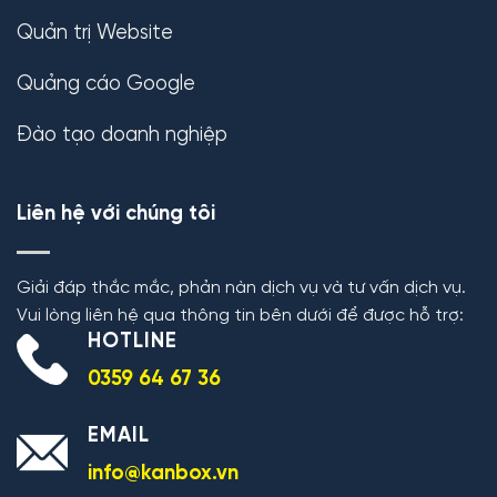
Quản trị Website
Quảng cáo Google
Đào tạo doanh nghiệp
Liên hệ với chúng tôi
Giải đáp thắc mắc, phản nàn dịch vụ và tư vấn dịch vụ.
Vui lòng liên hệ qua thông tin bên dưới để được hỗ trợ:
HOTLINE
0359 64 67 36
EMAIL
info@kanbox.vn