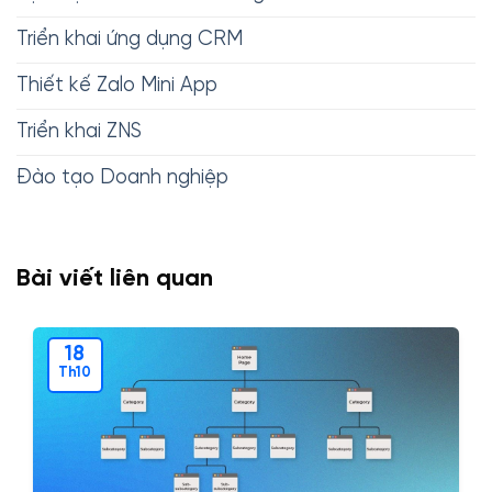
Triển khai ứng dụng CRM
Thiết kế Zalo Mini App
Triển khai ZNS
Đào tạo Doanh nghiệp
Bài viết liên quan
18
Th10