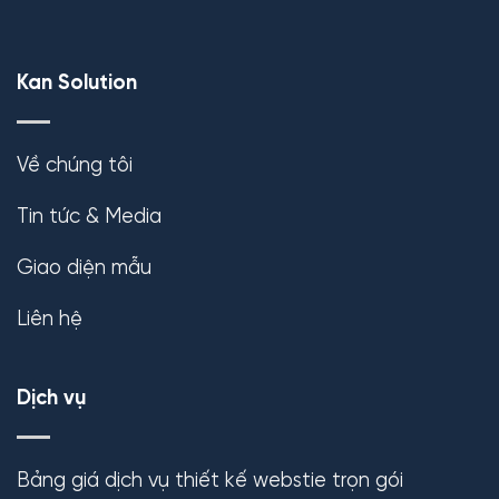
Kan Solution
Về chúng tôi
Tin tức & Media
Giao diện mẫu
Liên hệ
Dịch vụ
Bảng giá dịch vụ thiết kế webstie trọn gói