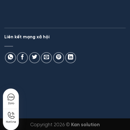
Liên kết mạng xã hội
Zalo
Hotline
Copyright 2026 ©
Kan solution