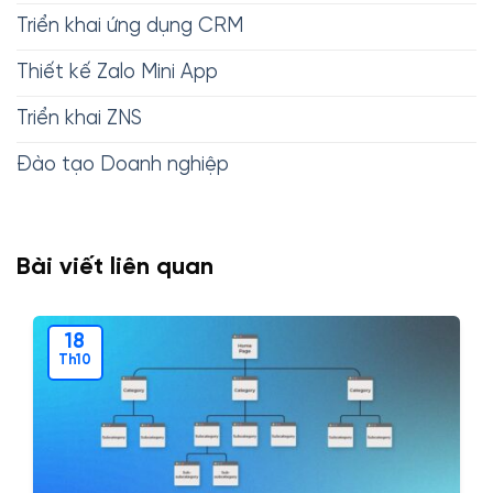
Triển khai ứng dụng CRM
Thiết kế Zalo Mini App
Triển khai ZNS
Đào tạo Doanh nghiệp
Bài viết liên quan
18
Th10