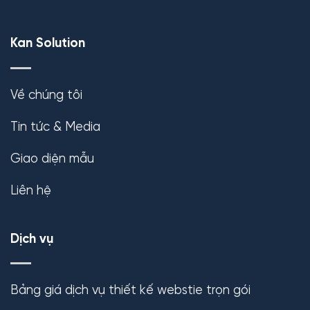
Kan Solution
Về chúng tôi
Tin tức & Media
Giao diện mẫu
Liên hệ
Dịch vụ
Bảng giá dịch vụ thiết kế webstie trọn gói