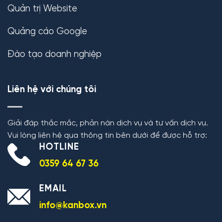
Quản trị Website
Quảng cáo Google
Đào tạo doanh nghiệp
Liên hệ với chúng tôi
Giải đáp thắc mắc, phản nàn dịch vụ và tư vấn dịch vụ.
Vui lòng liên hệ qua thông tin bên dưới để được hỗ trợ:
HOTLINE
0359 64 67 36
EMAIL
info@kanbox.vn