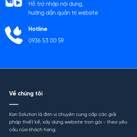
Hỗ trợ nhập nội dung,
hướng dẫn quản trị website
Hotline
0936 53 00 59
Về chúng tôi
Kan Solution là đơn vị chuyên cung cấp các giải
pháp thiết kế, xây dựng website trọn gói - theo yêu
cầu của khách hàng.