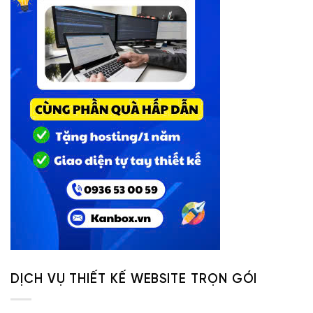
DỊCH VỤ THIẾT KẾ WEBSITE TRỌN GÓI