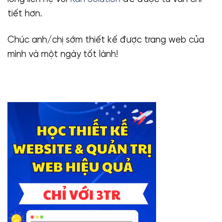
tiết hơn.
Chúc anh/chị sớm thiết kế được trang web của
mình và một ngày tốt lành!