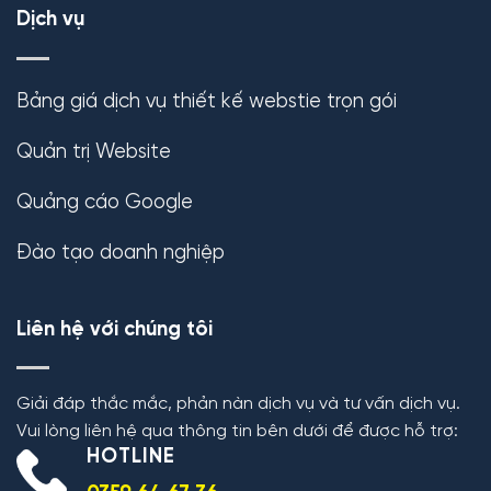
Dịch vụ
Bảng giá dịch vụ thiết kế webstie trọn gói
Quản trị Website
Quảng cáo Google
Đào tạo doanh nghiệp
Liên hệ với chúng tôi
Giải đáp thắc mắc, phản nàn dịch vụ và tư vấn dịch vụ.
Vui lòng liên hệ qua thông tin bên dưới để được hỗ trợ:
HOTLINE