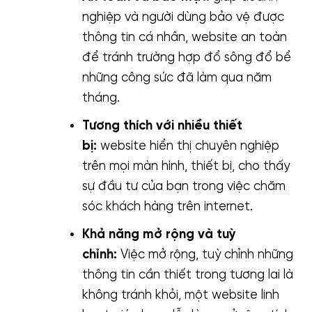
nghiệp và người dùng bảo vệ được
thông tin cá nhân, website an toàn
để tránh trường hợp đổ sông đổ bể
những công sức đã làm qua năm
tháng.
Tương thích với nhiều thiết
bị:
website hiển thị chuyên nghiệp
trên mọi màn hình, thiết bị, cho thấy
sự đầu tư của bạn trong việc chăm
sóc khách hàng trên internet.
Khả năng mở rộng và tuỳ
chỉnh:
Việc mở rộng, tuỳ chỉnh những
thông tin cần thiết trong tương lai là
không tránh khỏi, một website linh