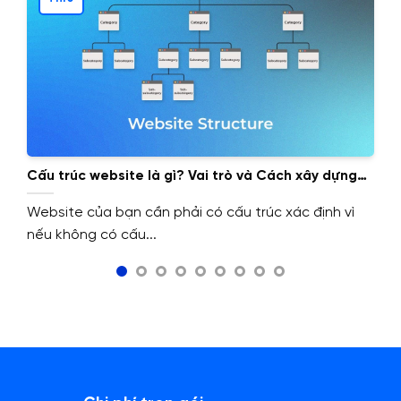
Cấu trúc website là gì? Vai trò và Cách xây dựng
cấu trúc website.
Website của bạn cần phải có cấu trúc xác định vì
nếu không có cấu...