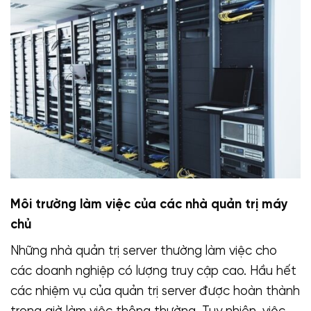
Môi trường làm việc của các nhà quản trị máy
chủ
Những nhà quản trị server thường làm việc cho
các doanh nghiệp có lượng truy cập cao. Hầu hết
các nhiệm vụ của quản trị server được hoàn thành