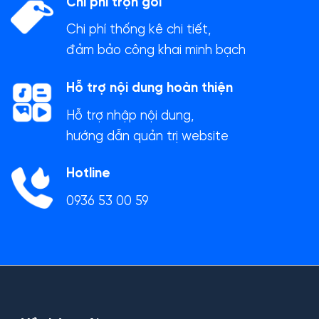
Chi phí trọn gói
Chi phí thống kê chi tiết,
đảm bảo công khai minh bạch
Hỗ trợ nội dung hoàn thiện
Hỗ trợ nhập nội dung,
hướng dẫn quản trị website
Hotline
0936 53 00 59